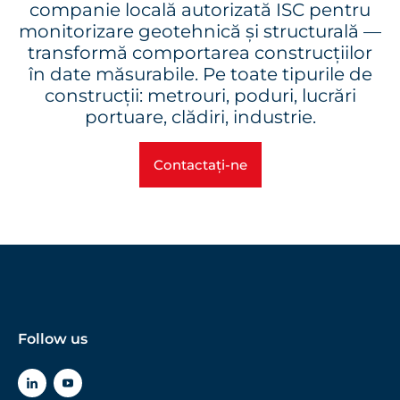
companie locală autorizată ISC pentru
monitorizare geotehnică și structurală —
transformă comportarea construcțiilor
în date măsurabile. Pe toate tipurile de
construcții: metrouri, poduri, lucrări
portuare, clădiri, industrie.
Contactați-ne
Follow us