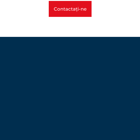
Contactați-ne