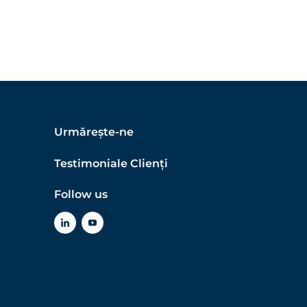
Urmărește-ne
Testimoniale Clienți
Follow us