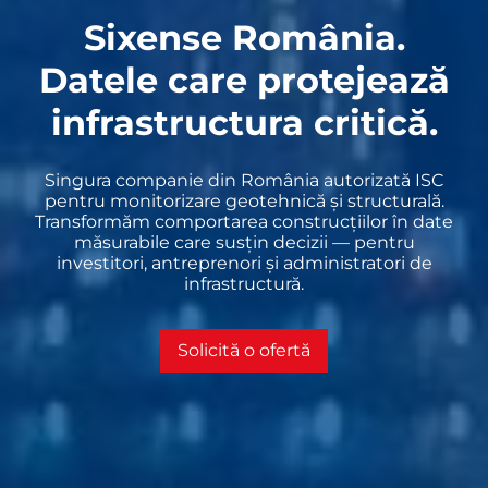
Sixense România.
Datele care protejează
infrastructura critică.
Singura companie din România autorizată ISC
pentru monitorizare geotehnică și structurală.
Transformăm comportarea construcțiilor în date
măsurabile care susțin decizii — pentru
investitori, antreprenori și administratori de
infrastructură.
Solicită o ofertă