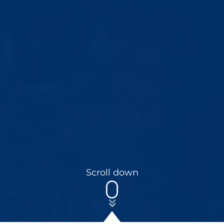
Scroll down