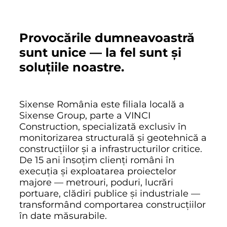
Provocările dumneavoastră
sunt unice — la fel sunt și
soluțiile noastre.
Sixense România este filiala locală a
Sixense Group, parte a VINCI
Construction, specializată exclusiv în
monitorizarea structurală și geotehnică a
construcțiilor și a infrastructurilor critice.
De 15 ani însoțim clienți români în
execuția și exploatarea proiectelor
majore — metrouri, poduri, lucrări
portuare, clădiri publice și industriale —
transformând comportarea construcțiilor
în date măsurabile.