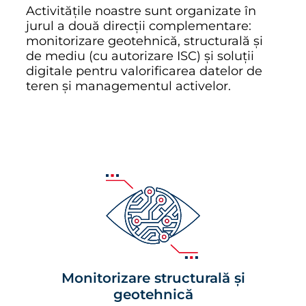
Activitățile noastre sunt organizate în
jurul a două direcții complementare:
monitorizare geotehnică, structurală și
de mediu (cu autorizare ISC) și soluții
digitale pentru valorificarea datelor de
teren și managementul activelor.
Monitorizare structurală și
geotehnică