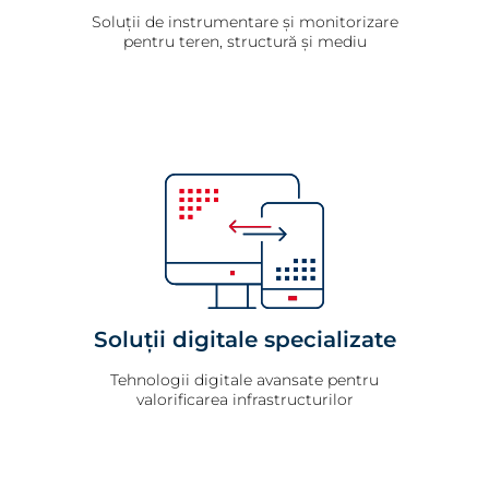
Soluții de instrumentare și monitorizare
pentru teren, structură și mediu
Soluții digitale specializate
Tehnologii digitale avansate pentru
valorificarea infrastructurilor