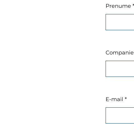
Prenume 
Companie
E-mail *