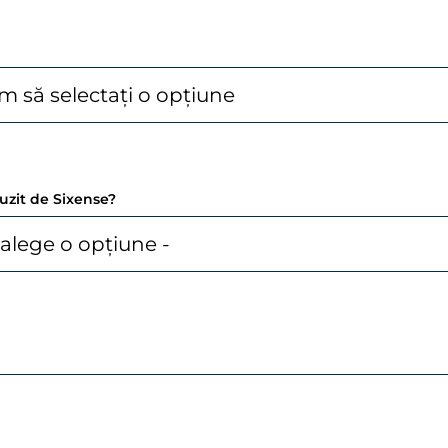
uzit de Sixense?