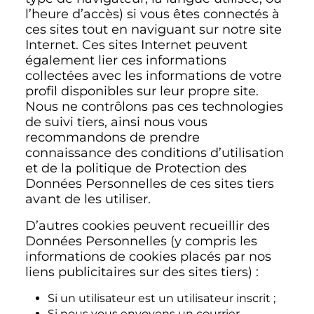
l’heure d’accès) si vous êtes connectés à
ces sites tout en naviguant sur notre site
Internet. Ces sites Internet peuvent
également lier ces informations
collectées avec les informations de votre
profil disponibles sur leur propre site.
Nous ne contrôlons pas ces technologies
de suivi tiers, ainsi nous vous
recommandons de prendre
connaissance des conditions d’utilisation
et de la politique de Protection des
Données Personnelles de ces sites tiers
avant de les utiliser.
D’autres cookies peuvent recueillir des
Données Personnelles (y compris les
informations de cookies placés par nos
liens publicitaires sur des sites tiers) :
Si un utilisateur est un utilisateur inscrit ;
Si nous vous envoyons un courrier