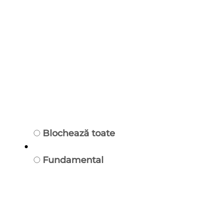
Blochează toate
Fundamental