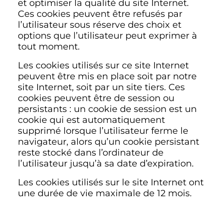
et optimiser la qualité du site Internet.
Ces cookies peuvent être refusés par
l’utilisateur sous réserve des choix et
options que l’utilisateur peut exprimer à
tout moment.
Les cookies utilisés sur ce site Internet
peuvent être mis en place soit par notre
site Internet, soit par un site tiers. Ces
cookies peuvent être de session ou
persistants : un cookie de session est un
cookie qui est automatiquement
supprimé lorsque l’utilisateur ferme le
navigateur, alors qu’un cookie persistant
reste stocké dans l’ordinateur de
l’utilisateur jusqu’à sa date d’expiration.
Les cookies utilisés sur le site Internet ont
une durée de vie maximale de 12 mois.