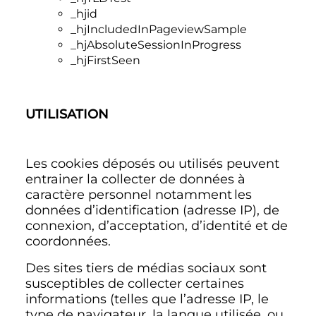
_hjid
_hjIncludedInPageviewSample
_hjAbsoluteSessionInProgress
_hjFirstSeen
UTILISATION
Les cookies déposés ou utilisés peuvent
entrainer la collecter de données à
caractère personnel notamment les
données d’identification (adresse IP), de
connexion, d’acceptation, d’identité et de
coordonnées.
Des sites tiers de médias sociaux sont
susceptibles de collecter certaines
informations (telles que l’adresse IP, le
type de navigateur, la langue utilisée, ou