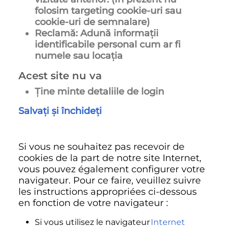
folosim targeting cookie-uri sau
cookie-uri de semnalare)
Reclamă: Adună informații
identificabile personal cum ar fi
numele sau locația
Acest site nu va
Ține minte detaliile de login
Salvați și închideți
Si vous ne souhaitez pas recevoir de
cookies de la part de notre site Internet,
vous pouvez également configurer votre
navigateur. Pour ce faire, veuillez suivre
les instructions appropriées ci-dessous
en fonction de votre navigateur :
Si vous utilisez le navigateur
Internet