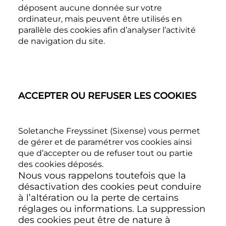
déposent aucune donnée sur votre
ordinateur, mais peuvent être utilisés en
parallèle des cookies afin d’analyser l’activité
de navigation du site.
ACCEPTER OU REFUSER LES COOKIES
Soletanche Freyssinet (Sixense) vous permet
de gérer et de paramétrer vos cookies ainsi
que d’accepter ou de refuser tout ou partie
des cookies déposés.
Nous vous rappelons toutefois que la
désactivation des cookies peut conduire
à l’altération ou la perte de certains
réglages ou informations. La suppression
des cookies peut être de nature à