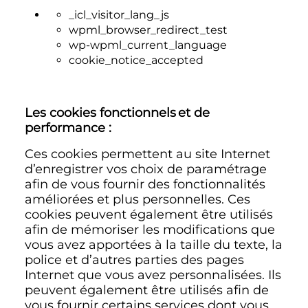
_icl_visitor_lang_js
wpml_browser_redirect_test
wp-wpml_current_language
cookie_notice_accepted
Les cookies fonctionnels et de
performance :
Ces cookies permettent au site Internet
d’enregistrer vos choix de paramétrage
afin de vous fournir des fonctionnalités
améliorées et plus personnelles. Ces
cookies peuvent également être utilisés
afin de mémoriser les modifications que
vous avez apportées à la taille du texte, la
police et d’autres parties des pages
Internet que vous avez personnalisées. Ils
peuvent également être utilisés afin de
vous fournir certains services dont vous