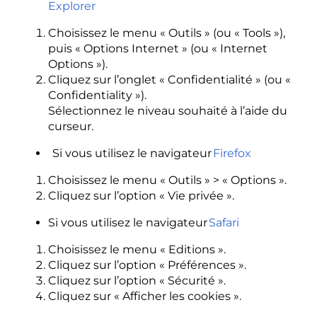
Explorer
Choisissez le menu « Outils » (ou « Tools »),
puis « Options Internet » (ou « Internet
Options »).
Cliquez sur l’onglet « Confidentialité » (ou «
Confidentiality »).
Sélectionnez le niveau souhaité à l’aide du
curseur.
Si vous utilisez le navigateur
Firefox
Choisissez le menu « Outils » > « Options ».
Cliquez sur l’option « Vie privée ».
Si vous utilisez le navigateur
Safari
Choisissez le menu « Editions ».
Cliquez sur l’option « Préférences ».
Cliquez sur l’option « Sécurité ».
Cliquez sur « Afficher les cookies ».