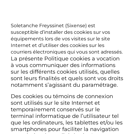
Soletanche Freyssinet (Sixense) est
susceptible d’installer des cookies sur vos
équipements lors de vos visites sur le site
Internet et d’utiliser des cookies sur les
courriers électroniques qui vous sont adressés.
La présente Politique cookies a vocation
à vous communiquer des informations
sur les différents cookies utilisés, quelles
sont leurs finalités et quels sont vos droits
notamment s’agissant du paramétrage.
Des cookies ou témoins de connexion
sont utilisés sur le site Internet et
temporairement conservés sur le
terminal informatique de l’utilisateur tel
que les ordinateurs, les tablettes et/ou les
smartphones pour faciliter la navigation