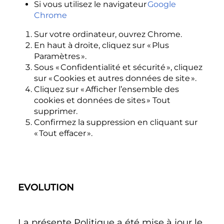
Si vous utilisez le navigateur
Google
Chrome
Sur votre ordinateur, ouvrez Chrome.
En haut à droite, cliquez sur « Plus
Paramètres ».
Sous « Confidentialité et sécurité », cliquez
sur « Cookies et autres données de site ».
Cliquez sur « Afficher l’ensemble des
cookies et données de sites » Tout
supprimer.
Confirmez la suppression en cliquant sur
« Tout effacer ».
EVOLUTION
La présente Politique a été mise à jour le