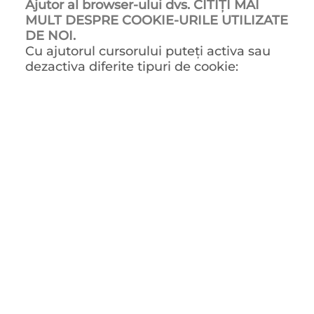
Ajutor al browser-ului dvs. CITIȚI MAI
MULT DESPRE COOKIE-URILE UTILIZATE
DE NOI.
Cu ajutorul cursorului puteți activa sau
dezactiva diferite tipuri de cookie: