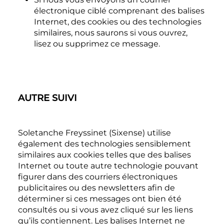
électronique ciblé comprenant des balises
Internet, des cookies ou des technologies
similaires, nous saurons si vous ouvrez,
lisez ou supprimez ce message.
AUTRE SUIVI
Soletanche Freyssinet (Sixense) utilise
également des technologies sensiblement
similaires aux cookies telles que des balises
Internet ou toute autre technologie pouvant
figurer dans des courriers électroniques
publicitaires ou des newsletters afin de
déterminer si ces messages ont bien été
consultés ou si vous avez cliqué sur les liens
qu’ils contiennent. Les balises Internet ne