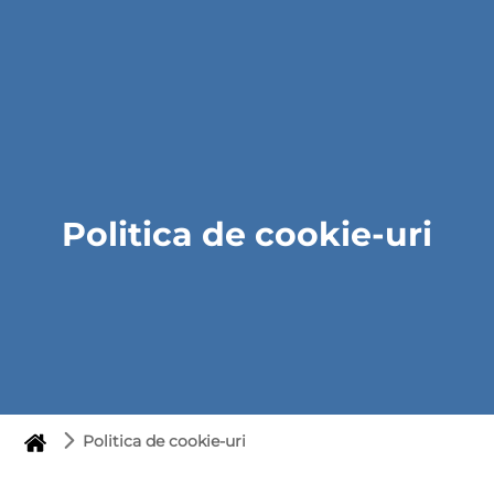
Politica de cookie-uri
Politica de cookie-uri