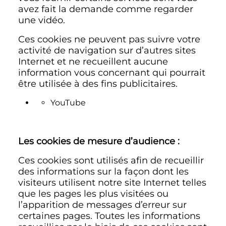
avez fait la demande comme regarder
une vidéo.
Ces cookies ne peuvent pas suivre votre
activité de navigation sur d’autres sites
Internet et ne recueillent aucune
information vous concernant qui pourrait
être utilisée à des fins publicitaires.
YouTube
Les cookies de mesure d’audience :
Ces cookies sont utilisés afin de recueillir
des informations sur la façon dont les
visiteurs utilisent notre site Internet telles
que les pages les plus visitées ou
l’apparition de messages d’erreur sur
certaines pages. Toutes les informations