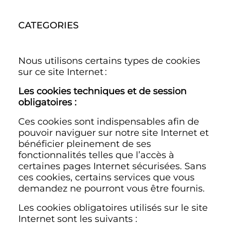
CATEGORIES
Nous utilisons certains types de cookies
sur ce site Internet :
Les cookies techniques et de session
obligatoires :
Ces cookies sont indispensables afin de
pouvoir naviguer sur notre site Internet et
bénéficier pleinement de ses
fonctionnalités telles que l’accès à
certaines pages Internet sécurisées. Sans
ces cookies, certains services que vous
demandez ne pourront vous être fournis.
Les cookies obligatoires utilisés sur le site
Internet sont les suivants :