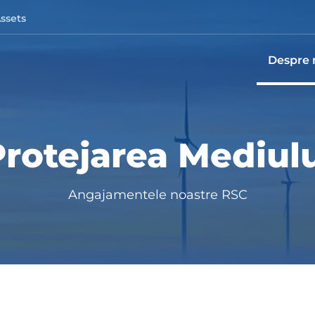
Assets
Despre 
rotejarea Mediul
Angajamentele noastre RSC