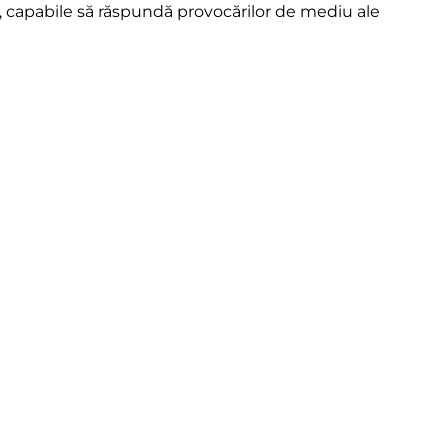
, capabile să răspundă provocărilor de mediu ale