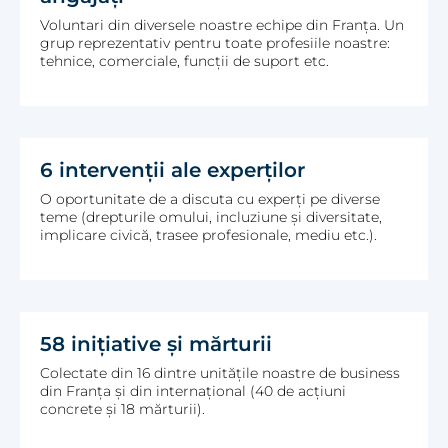
Voluntari din diversele noastre echipe din Franța. Un
grup reprezentativ pentru toate profesiile noastre:
tehnice, comerciale, funcții de suport etc.
6 intervenții ale experților
O oportunitate de a discuta cu experți pe diverse
teme (drepturile omului, incluziune și diversitate,
implicare civică, trasee profesionale, mediu etc.).
58 inițiative și mărturii
Colectate din 16 dintre unitățile noastre de business
din Franța și din internațional (40 de acțiuni
concrete și 18 mărturii).