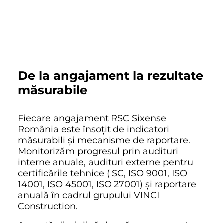
De la angajament la rezultate
măsurabile
Fiecare angajament RSC Sixense
România este însoțit de indicatori
măsurabili și mecanisme de raportare.
Monitorizăm progresul prin audituri
interne anuale, audituri externe pentru
certificările tehnice (ISC, ISO 9001, ISO
14001, ISO 45001, ISO 27001) și raportare
anuală în cadrul grupului VINCI
Construction.