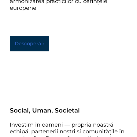
armonizarea practicilor cu cerințele
europene.
Descoperă→
Social, Uman, Societal
Investim în oameni — propria noastră
echipă, partenerii noștri și comunitățile în