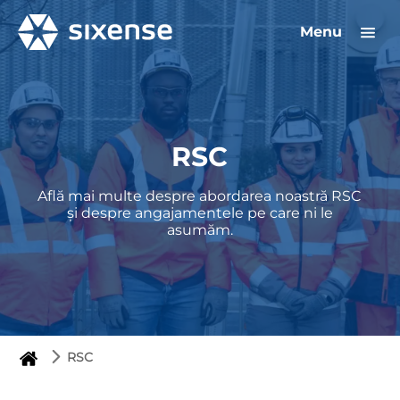
Menu
RSC
Află mai multe despre abordarea noastră RSC
și despre angajamentele pe care ni le
asumăm.
RSC