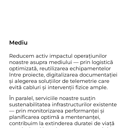
Mediu
Reducem activ impactul operațiunilor
noastre asupra mediului — prin logistică
optimizată, reutilizarea echipamentelor
între proiecte, digitalizarea documentației
și alegerea soluțiilor de telemetrie care
evită cabluri și intervenții fizice ample.
În paralel, serviciile noastre susțin
sustenabilitatea infrastructurilor existente
— prin monitorizarea performanței și
planificarea optimă a mentenanței,
contribuim la extinderea duratei de viață