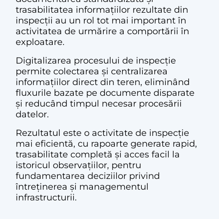
trasabilitatea informațiilor rezultate din
inspecții au un rol tot mai important în
activitatea de urmărire a comportării în
exploatare.
Digitalizarea procesului de inspecție
permite colectarea și centralizarea
informațiilor direct din teren, eliminând
fluxurile bazate pe documente disparate
și reducând timpul necesar procesării
datelor.
Rezultatul este o activitate de inspecție
mai eficientă, cu rapoarte generate rapid,
trasabilitate completă și acces facil la
istoricul observațiilor, pentru
fundamentarea deciziilor privind
întreținerea și managementul
infrastructurii.