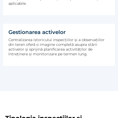
aplicabile.
Gestionarea activelor
Centralizarea istoricului inspecțiilor și a observațiilor
din teren oferă o imagine completă asupra stării
activelor și sprijină planificarea activităților de
întreținere și monitorizare pe termen lung.