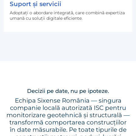
Suport și servicii
Adoptați o abordare integrată, care combină expertiza
umană cu soluții digitale eficiente.
Decizii pe date, nu pe ipoteze.
Echipa Sixense România — singura
companie locală autorizată ISC pentru
monitorizare geotehnică și structurală —
transformă comportarea construcțiilor
în date măsurabile. Pe toate tipurile de