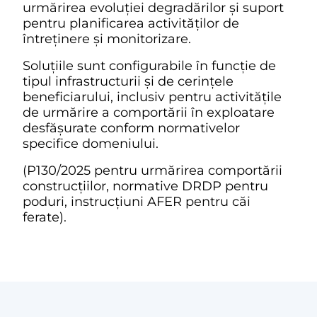
urmărirea evoluției degradărilor și suport
pentru planificarea activităților de
întreținere și monitorizare.
Soluțiile sunt configurabile în funcție de
tipul infrastructurii și de cerințele
beneficiarului, inclusiv pentru activitățile
de urmărire a comportării în exploatare
desfășurate conform normativelor
specifice domeniului.
(P130/2025 pentru urmărirea comportării
construcțiilor, normative DRDP pentru
poduri, instrucțiuni AFER pentru căi
ferate).