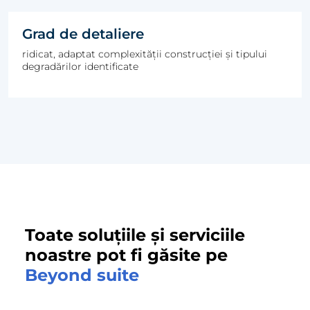
Grad de detaliere
ridicat, adaptat complexității construcției și tipului
degradărilor identificate
Toate soluțiile și serviciile
noastre pot fi găsite pe
Beyond suite