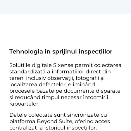
Tehnologia în sprijinul inspecțiilor
Soluțiile digitale Sixense permit colectarea
standardizată a informațiilor direct din
teren, inclusiv observații, fotografii și
localizarea defectelor, eliminând
procesele bazate pe documente disparate
și reducând timpul necesar întocmirii
rapoartelor.
Datele colectate sunt sincronizate cu
platforma Beyond Suite, oferind acces
centralizat la istoricul inspecțiilor,