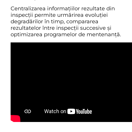
Centralizarea informațiilor rezultate din
inspecții permite urmărirea evoluției
degradărilor în timp, compararea
rezultatelor între inspecții succesive și
optimizarea programelor de mentenanță.