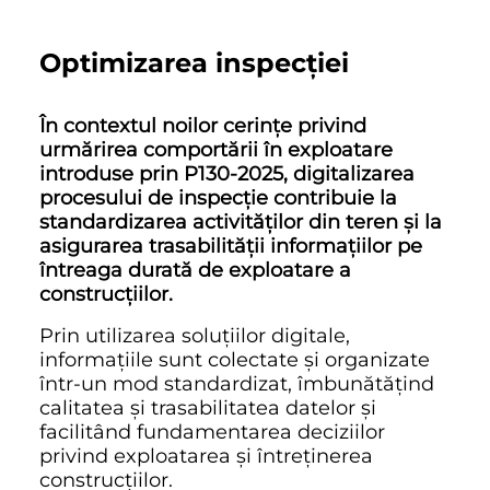
Optimizarea inspecției
În contextul noilor cerințe privind
urmărirea comportării în exploatare
introduse prin P130-2025, digitalizarea
procesului de inspecție contribuie la
standardizarea activităților din teren și la
asigurarea trasabilității informațiilor pe
întreaga durată de exploatare a
construcțiilor.
Prin utilizarea soluțiilor digitale,
informațiile sunt colectate și organizate
într-un mod standardizat, îmbunătățind
calitatea și trasabilitatea datelor și
facilitând fundamentarea deciziilor
privind exploatarea și întreținerea
construcțiilor.