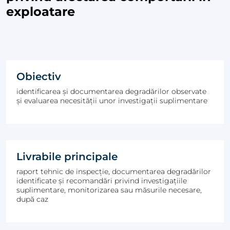
exploatare
Obiectiv
identificarea și documentarea degradărilor observate
și evaluarea necesității unor investigații suplimentare
Livrabile principale
raport tehnic de inspecție, documentarea degradărilor
identificate și recomandări privind investigațiile
suplimentare, monitorizarea sau măsurile necesare,
după caz