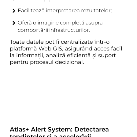
Facilitează interpretarea rezultatelor;
Oferă o imagine completă asupra
comportării infrastructurilor.
Toate datele pot fi centralizate într-o
platformă Web GIS, asigurând acces facil
la informații, analiză eficientă și suport
pentru procesul decizional.
Atlas+ Alert System: Detectarea
tendințelor și a accelerării