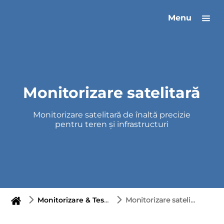
Menu
Monitorizare satelitară
Monitorizare satelitară de înaltă precizie
pentru teren și infrastructuri
Monitorizare & Testare
Monitorizare satelitară