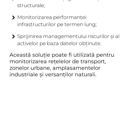
structurale;
Monitorizarea performanței
infrastructurilor pe termen lung;
Sprijinirea managementului riscurilor și al
activelor pe baza datelor obținute.
Această soluție poate fi utilizată pentru
monitorizarea rețelelor de transport,
zonelor urbane, amplasamentelor
industriale și versanților naturali.