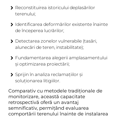
Reconstituirea istoricului deplasărilor
terenului;
Identificarea deformărilor existente înainte
de începerea lucrărilor;
Detectarea zonelor vulnerabile (tasări,
alunecări de teren, instabilitate);
Fundamentarea alegerii amplasamentului
și optimizarea proiectării;
Sprijin în analiza reclamațiilor și
soluționarea litigiilor.
Comparativ cu metodele tradiționale de
monitorizare, această capacitate
retrospectivă oferă un avantaj
semnificativ, permițând evaluarea
comportării terenului înainte de instalarea