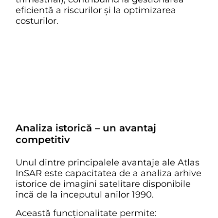
eficientă a riscurilor și la optimizarea
costurilor.
Analiza istorică – un avantaj
competitiv
Unul dintre principalele avantaje ale Atlas
InSAR este capacitatea de a analiza arhive
istorice de imagini satelitare disponibile
încă de la începutul anilor 1990.
Această funcționalitate permite: