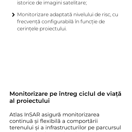
istorice de imagini satelitare;
Monitorizare adaptată nivelului de risc
, cu
frecvență configurabilă în funcție de
cerințele proiectului.
Monitorizare pe întreg ciclul de viață
al proiectului
Atlas InSAR asigură monitorizarea
continuă și flexibilă a comportării
terenului și a infrastructurilor pe parcursul