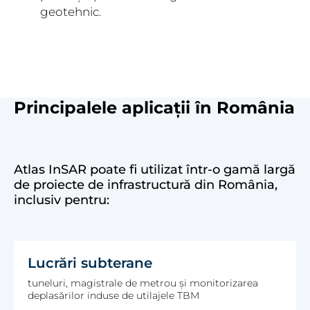
geotehnic.
Principalele aplicații în România
Atlas InSAR poate fi utilizat într-o gamă largă
de proiecte de infrastructură din România,
inclusiv pentru:
Lucrări subterane
tuneluri, magistrale de metrou și monitorizarea
deplasărilor induse de utilajele TBM