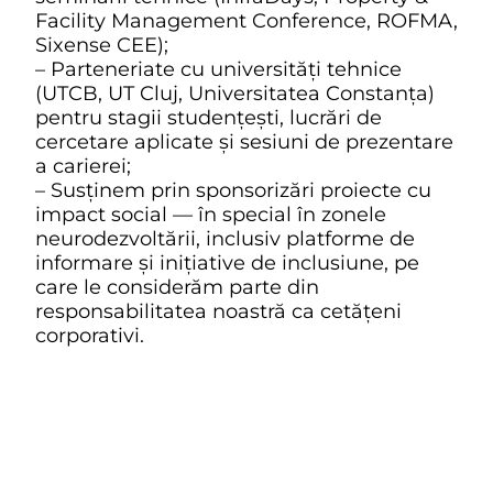
Facility Management Conference, ROFMA,
Sixense CEE);
– Parteneriate cu universități tehnice
(UTCB, UT Cluj, Universitatea Constanța)
pentru stagii studențești, lucrări de
cercetare aplicate și sesiuni de prezentare
a carierei;
– Susținem prin sponsorizări proiecte cu
impact social — în special în zonele
neurodezvoltării, inclusiv platforme de
informare și inițiative de inclusiune, pe
care le considerăm parte din
responsabilitatea noastră ca cetățeni
corporativi.