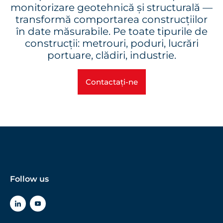
monitorizare geotehnică și structurală —
transformă comportarea construcțiilor
în date măsurabile. Pe toate tipurile de
construcții: metrouri, poduri, lucrări
portuare, clădiri, industrie.
Contactați-ne
Follow us