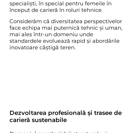
specialiști, în special pentru femeile în
început de carieră în roluri tehnice.
Considerăm că diversitatea perspectivelor
face echipa mai puternică tehnic și uman,
mai ales într-un domeniu unde
standardele evoluează rapid și abordările
inovatoare câștigă teren.
Dezvoltarea profesională și trasee de
carieră sustenabile