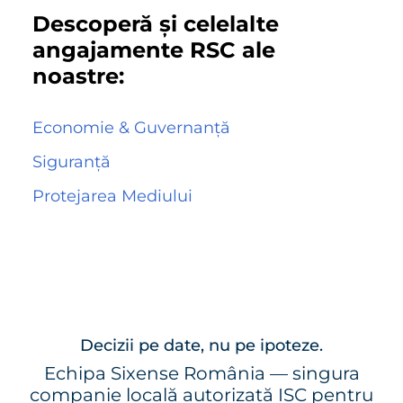
Descoperă și celelalte
angajamente RSC ale
noastre:
Economie & Guvernanță
Siguranță
Protejarea Mediului
Decizii pe date, nu pe ipoteze.
Echipa Sixense România — singura
companie locală autorizată ISC pentru