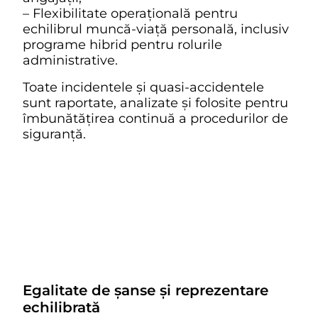
– Flexibilitate operațională pentru
echilibrul muncă-viață personală, inclusiv
programe hibrid pentru rolurile
administrative.
Toate incidentele și quasi-accidentele
sunt raportate, analizate și folosite pentru
îmbunătățirea continuă a procedurilor de
siguranță.
Egalitate de șanse și reprezentare
echilibrată