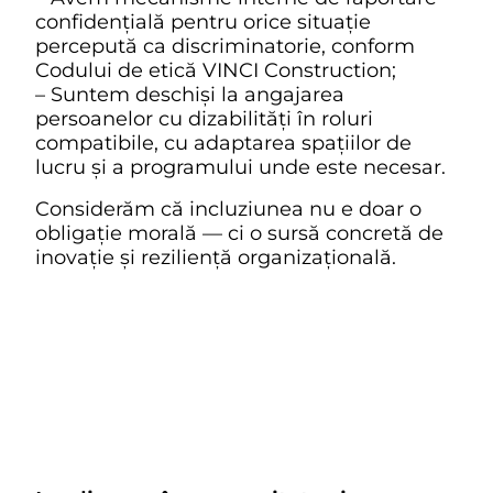
confidențială pentru orice situație
percepută ca discriminatorie, conform
Codului de etică VINCI Construction;
– Suntem deschiși la angajarea
persoanelor cu dizabilități în roluri
compatibile, cu adaptarea spațiilor de
lucru și a programului unde este necesar.
Considerăm că incluziunea nu e doar o
obligație morală — ci o sursă concretă de
inovație și reziliență organizațională.