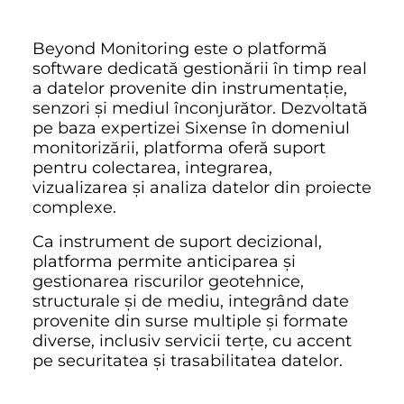
Beyond Monitoring este o platformă
software dedicată gestionării în timp real
a datelor provenite din instrumentație,
senzori și mediul înconjurător. Dezvoltată
pe baza expertizei
Sixense
în domeniul
monitorizării, platforma oferă suport
pentru colectarea, integrarea,
vizualizarea și analiza datelor din proiecte
complexe.
Ca instrument de suport decizional,
platforma permite anticiparea și
gestionarea riscurilor geotehnice,
structurale și de mediu, integrând date
provenite din surse multiple și formate
diverse, inclusiv servicii terțe, cu accent
pe securitatea și trasabilitatea datelor.