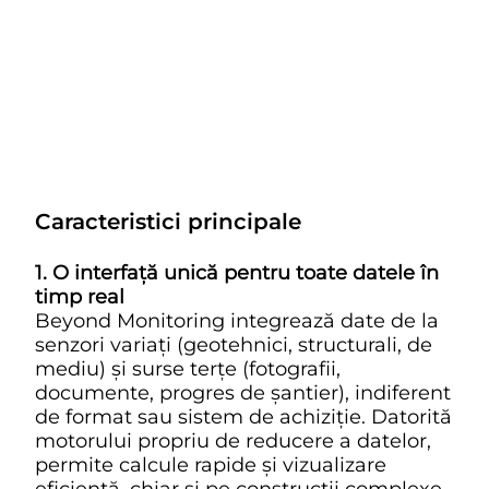
Caracteristici principale
1. O interfață unică pentru toate datele în
timp real
Beyond Monitoring integrează date de la
senzori variați (geotehnici, structurali, de
mediu) și surse terțe (fotografii,
documente, progres de șantier), indiferent
de format sau sistem de achiziție. Datorită
motorului propriu de reducere a datelor,
permite calcule rapide și vizualizare