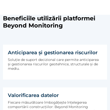
Beneficiile utilizării platformei
Beyond Monitoring
Anticiparea și gestionarea riscurilor
Soluție de suport decizional care permite anticiparea
și gestionarea riscurilor geotehnice, structurale și de
mediu.
Valorificarea datelor
Fiecare măsurătoare îmbogățește înțelegerea
comportării construcțiilor: Beyond Monitoring