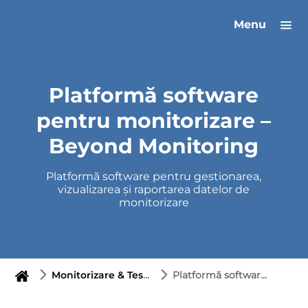
Menu
Platformă software
pentru monitorizare –
Beyond Monitoring
Platformă software pentru gestionarea,
vizualizarea și raportarea datelor de
monitorizare
Monitorizare & Testare
Platformă software pentru monitorizare – Beyond Monitoring