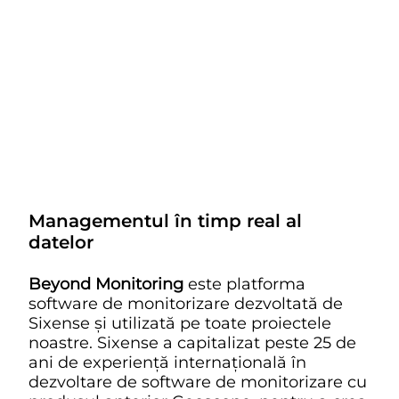
Managementul în timp real al
datelor
Beyond Monitoring
este platforma
software de monitorizare dezvoltată de
Sixense și utilizată pe toate proiectele
noastre. Sixense a capitalizat peste 25 de
ani de experiență internațională în
dezvoltare de software de monitorizare cu