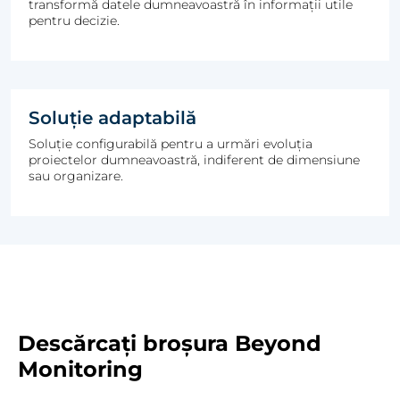
transformă datele dumneavoastră în informații utile
pentru decizie.
Soluție adaptabilă
Soluție configurabilă pentru a urmări evoluția
proiectelor dumneavoastră, indiferent de dimensiune
sau organizare.
Descărcați broșura Beyond
Monitoring