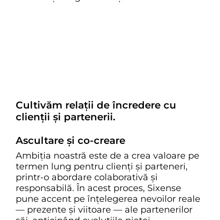
Cultivăm relații de încredere cu
clienții și partenerii.
Ascultare și co-creare
Ambiția noastră este de a crea valoare pe
termen lung pentru clienți și parteneri,
printr-o abordare colaborativă și
responsabilă. În acest proces, Sixense
pune accent pe înțelegerea nevoilor reale
— prezente și viitoare — ale partenerilor