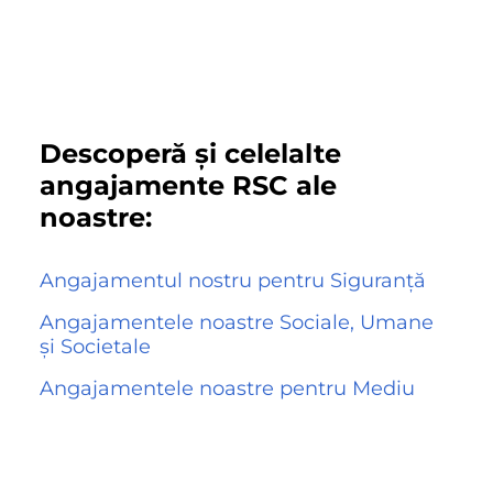
Descoperă și celelalte
angajamente RSC ale
noastre:
Angajamentul nostru pentru Siguranță
Angajamentele noastre Sociale, Umane
și Societale
Angajamentele noastre pentru Mediu