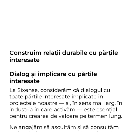
Construim relații durabile cu părțile
interesate
Dialog și implicare cu părțile
interesate
La Sixense, considerăm că dialogul cu
toate părțile interesate implicate în
proiectele noastre — și, în sens mai larg, în
industria în care activăm — este esențial
pentru crearea de valoare pe termen lung.
Ne angajăm să ascultăm și să consultăm