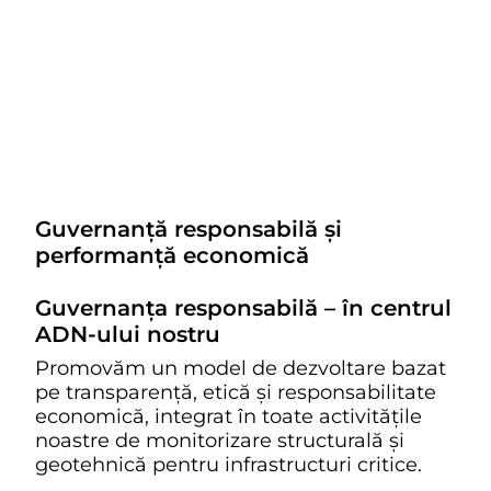
Guvernanță responsabilă și
performanță economică
Guvernanța responsabilă – în centrul
ADN-ului nostru
Promovăm un model de dezvoltare bazat
pe transparență, etică și responsabilitate
economică, integrat în toate activitățile
noastre de monitorizare structurală și
geotehnică pentru infrastructuri critice.