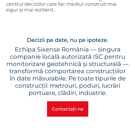
centrul deciziilor care fac mediul construit mai
sigur și mai rezilient.
Decizii pe date, nu pe ipoteze.
Echipa Sixense România — singura
companie locală autorizată ISC pentru
monitorizare geotehnică și structurală —
transformă comportarea construcțiilor
în date măsurabile. Pe toate tipurile de
construcții: metrouri, poduri, lucrări
portuare, clădiri, industrie.
Contactați-ne