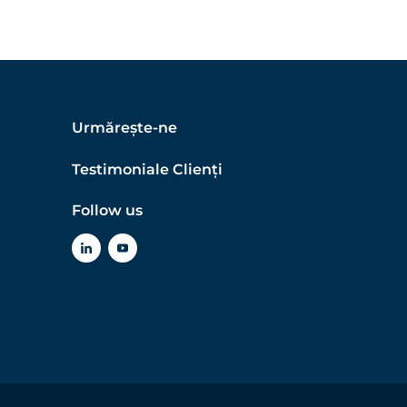
Urmărește-ne
Testimoniale Clienți
Follow us