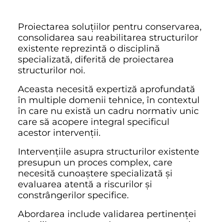
Proiectarea soluțiilor pentru conservarea,
consolidarea sau reabilitarea structurilor
existente reprezintă o disciplină
specializată, diferită de proiectarea
structurilor noi.
Aceasta necesită expertiză aprofundată
în multiple domenii tehnice, în contextul
în care nu există un cadru normativ unic
care să acopere integral specificul
acestor intervenții.
Intervențiile asupra structurilor existente
presupun un proces complex, care
necesită cunoaștere specializată și
evaluarea atentă a riscurilor și
constrângerilor specifice.
Abordarea include validarea pertinenței