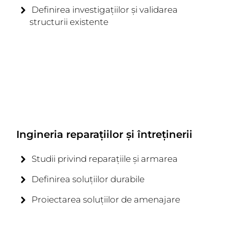
Definirea investigațiilor și validarea
structurii existente
Ingineria reparațiilor și întreținerii
Studii privind reparațiile și armarea
Definirea soluțiilor durabile
Proiectarea soluțiilor de amenajare