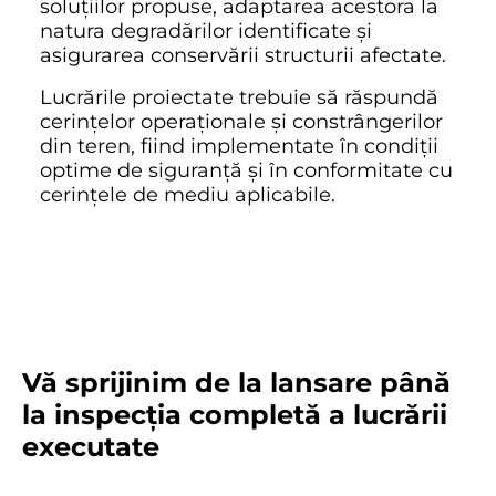
soluțiilor propuse, adaptarea acestora la
natura degradărilor identificate și
asigurarea conservării structurii afectate.
Lucrările proiectate trebuie să răspundă
cerințelor operaționale și constrângerilor
din teren, fiind implementate în condiții
optime de siguranță și în conformitate cu
cerințele de mediu aplicabile.
Vă sprijinim de la lansare până
la inspecția completă a lucrării
executate