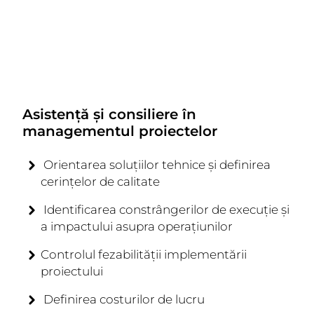
Asistență și consiliere în
managementul proiectelor
Orientarea soluțiilor tehnice și definirea
cerințelor de calitate
Identificarea constrângerilor de execuție și
a impactului asupra operațiunilor
Controlul fezabilității implementării
proiectului
Definirea costurilor de lucru